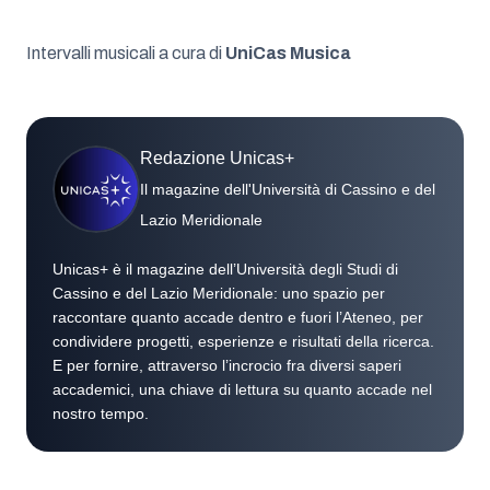
Intervalli musicali a cura di
UniCas Musica
Redazione Unicas+
Il magazine dell'Università di Cassino e del
Lazio Meridionale
Unicas+ è il magazine dell’Università degli Studi di
Cassino e del Lazio Meridionale: uno spazio per
raccontare quanto accade dentro e fuori l’Ateneo, per
condividere progetti, esperienze e risultati della ricerca.
E per fornire, attraverso l’incrocio fra diversi saperi
accademici, una chiave di lettura su quanto accade nel
nostro tempo.