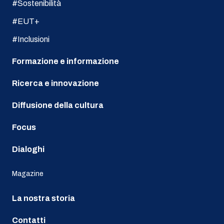
#Sostenibilità
#EUT+
#Inclusioni
Formazione e informazione
Ricerca e innovazione
Diffusione della cultura
Focus
Dialoghi
Magazine
La nostra storia
Contatti