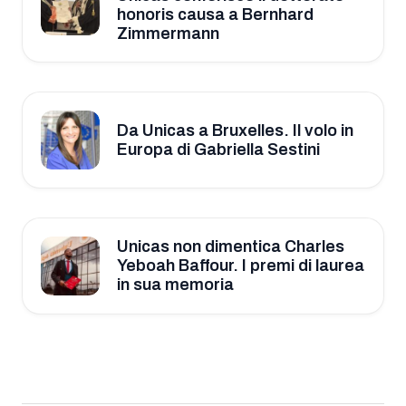
honoris causa a Bernhard
Zimmermann
Da Unicas a Bruxelles. Il volo in
Europa di Gabriella Sestini
Unicas non dimentica Charles
Yeboah Baffour. I premi di laurea
in sua memoria