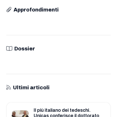
Approfondimenti
Dossier
Ultimi articoli
Il più italiano dei tedeschi.
Unicas conferisce il dottorato