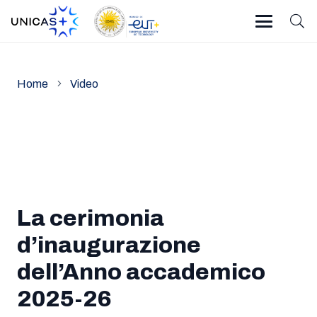
Home
Video
La cerimonia
d’inaugurazione
dell’Anno accademico
2025-26