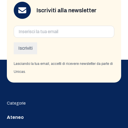
Iscriviti alla newsletter
Email
(Obbligatorio)
Iscriviti
Lasciando la tua email, accetti di ricevere newsletter da parte di
Unicas.
Categorie
Ateneo