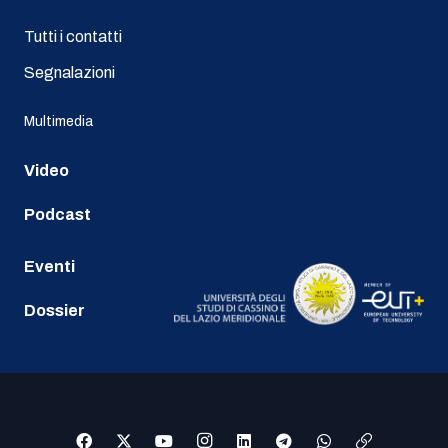
Tutti i contatti
Segnalazioni
Multimedia
Video
Podcast
Eventi
Dossier