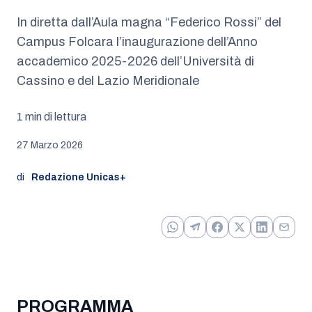
In diretta dall’Aula magna “Federico Rossi”
del
Campus Folcara l’inaugurazione dell’Anno
accademico 2025-2026 dell’Università di
Cassino e del Lazio Meridionale
1 min di lettura
27 Marzo 2026
di
Redazione Unicas+
PROGRAMMA