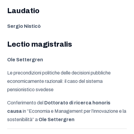
Laudatio
Sergio Nisticò
Lectio magistralis
Ole Settergren
Le precondizioni politiche delle decisioni pubbliche
economicamente razionali: il caso del sistema
pensionistico svedese
Conferimento del
Dottorato di ricerca honoris
causa
in “Economia e Management per l’innovazione e la
sostenibilità” a
Ole Settergren