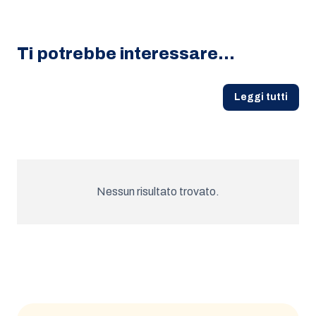
Ti potrebbe interessare…
Leggi tutti
Nessun risultato trovato.