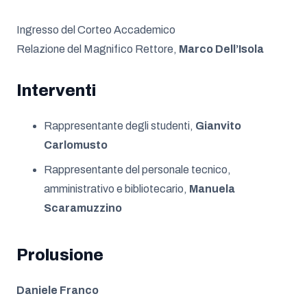
Ingresso del Corteo Accademico
Relazione del Magnifico Rettore,
Marco Dell’Isola
Interventi
Rappresentante degli studenti,
Gianvito
Carlomusto
Rappresentante del personale tecnico,
amministrativo e bibliotecario,
Manuela
Scaramuzzino
Prolusione
Daniele Franco