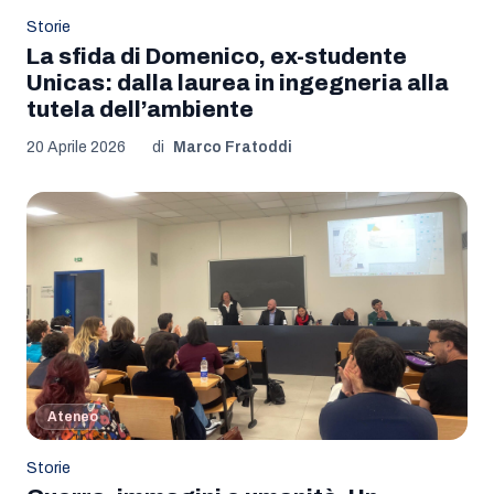
Storie
La sfida di Domenico, ex-studente
Unicas: dalla laurea in ingegneria alla
tutela dell’ambiente
20 Aprile 2026
di
Marco Fratoddi
Ateneo
Storie