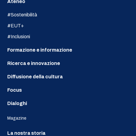
Ateneo
#Sostenibilità
#EUT+
#Inclusioni
Formazione e informazione
Ricerca e innovazione
Diffusione della cultura
Focus
Dialoghi
Magazine
La nostra storia