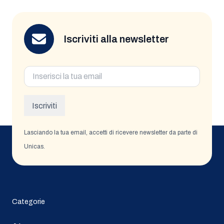
Iscriviti alla newsletter
Email
(Obbligatorio)
Iscriviti
Lasciando la tua email, accetti di ricevere newsletter da parte di
Unicas.
Categorie