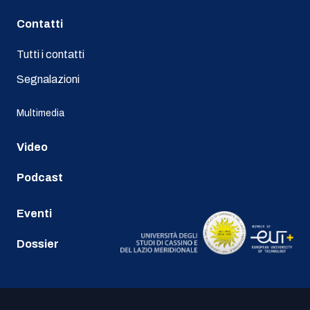
Contatti
Tutti i contatti
Segnalazioni
Multimedia
Video
Podcast
Eventi
Dossier